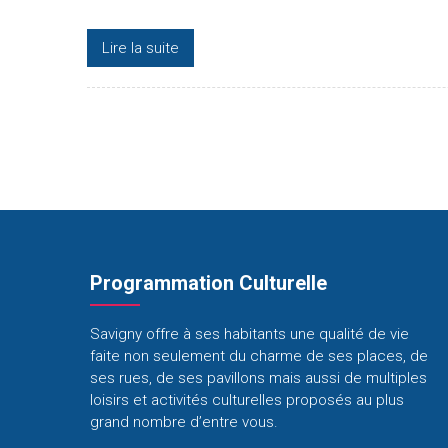
Lire la suite
Programmation Culturelle
Savigny offre à ses habitants une qualité de vie
faite non seulement du charme de ses places, de
ses rues, de ses pavillons mais aussi de multiples
loisirs et activités culturelles proposés au plus
grand nombre d’entre vous.