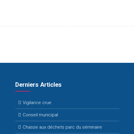
Derniers Articles
Vigilance crue
Conseil municipal
Chasse aux déchets parc du séminaire