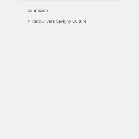
Connexion
← Retour vers Savigny Culture