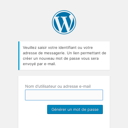
Veuillez saisir votre identifiant ou votre
adresse de messagerie. Un lien permettant de
créer un nouveau mot de passe vous sera
envoyé par e-mail.
Nom d’utilisateur ou adresse e-mail