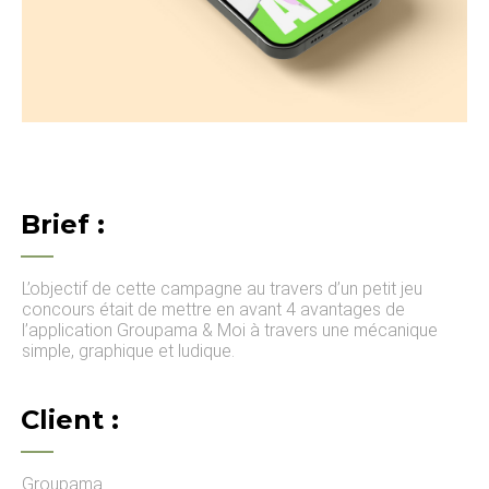
Brief :
L’objectif de cette campagne au travers d’un petit jeu
concours était de mettre en avant 4 avantages de
l’application Groupama & Moi à travers une mécanique
simple, graphique et ludique.
Client :
Groupama.