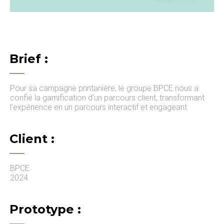
Brief :
Pour sa campagne printanière, le groupe BPCE nous a
confié la gamification d’un parcours client, transformant
l’expérience en un parcours interactif et engageant.
Client :
BPCE.
2024.
Prototype :