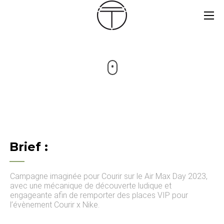
Brief :
Campagne imaginée pour Courir sur le Air Max Day 2023,
avec une mécanique de découverte ludique et
engageante afin de remporter des places VIP pour
l’évènement Courir x Nike.