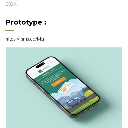
2024.
Prototype :
https://rsms.co/Mju